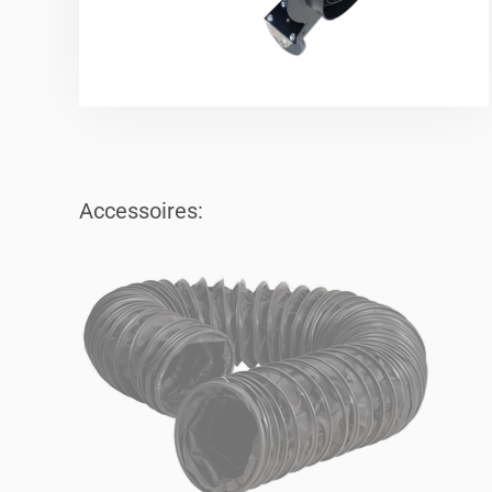
Accessoires: