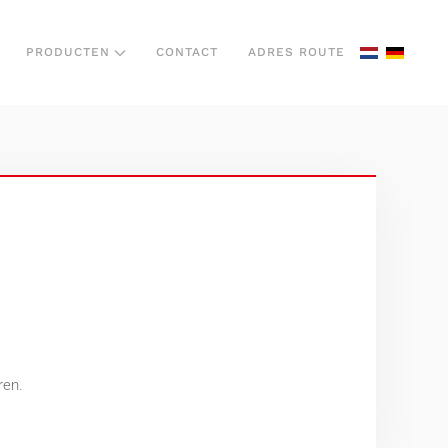
PRODUCTEN
CONTACT
ADRES ROUTE
ren.