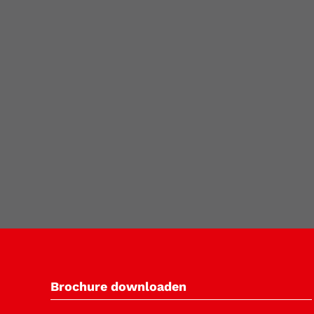
Brochure downloaden